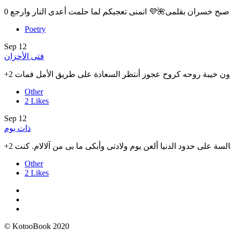
Poetry
Sep
12
فتى الأحزان
Other
2
Likes
Sep
12
ذات يوم
Other
2
Likes
© KotooBook 2020