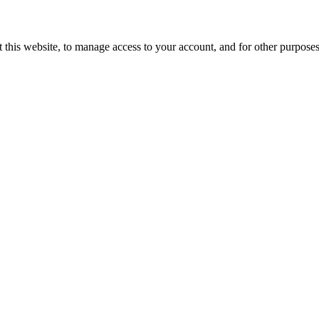
 this website, to manage access to your account, and for other purpose