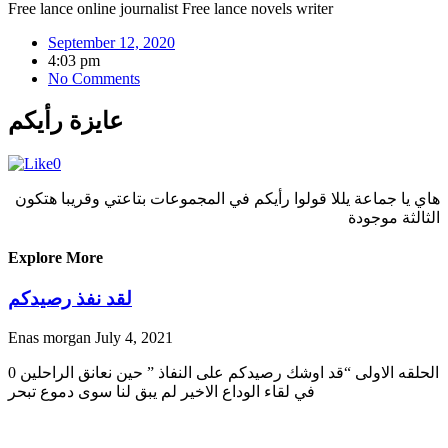
Free lance online journalist Free lance novels writer
September 12, 2020
4:03 pm
No Comments
عايزة رأيكم
0
هاي يا جماعة يللا قولوا رأيكم في المجموعات بتاعتي وقريبا هتكون
الثالثة موجودة
Explore More
لقد نفذ رصيدكم
Enas morgan
July 4, 2021
0 الحلقه الاولى “قد اوشك رصيدكم على النفاذ ” حين نعانق الراحلين
في لقاء الوداع الاخير لم يبق لنا سوى دموع تبحر