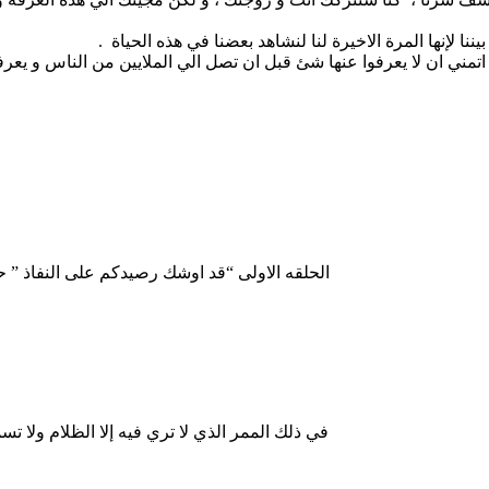
 لإنها المرة الاخيرة لنا لنشاهد بعضنا في هذه الحياة .
 اتمني ان لا يعرفوا عنها شئ قبل ان تصل الي الملايين من الناس و ي
0 الحلقه الاولى “قد اوشك رصيدكم على النفاذ ” ح
+2 في ذلك الممر الذي لا تري فيه إلا الظلام ولا