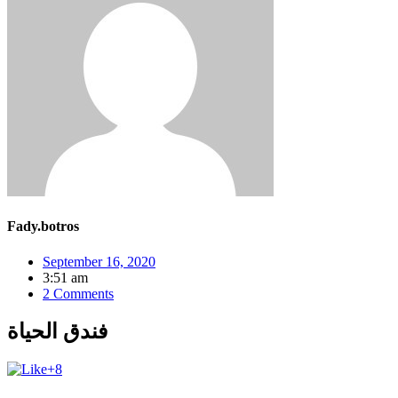
Fady.botros
September 16, 2020
3:51 am
2 Comments
فندق الحياة
+8