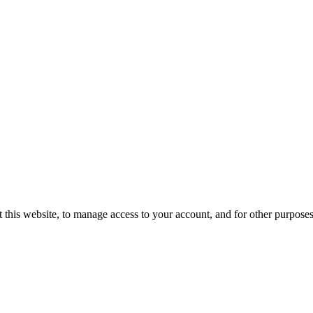
 this website, to manage access to your account, and for other purpose