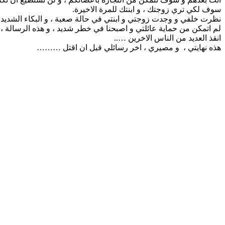
سوف لكي تري زوجتك ، و ابنتك للمرة الاخيرة.
نظرت خلفي و وجدت زوجتي و ابنتي في حالة صعبة ، و البكاء الشديد بيننا
لم اتمكن من حماية عائلتي و اصبحنا في خطر شديد ، و هذه الرسالة ،
انقذ العديد من الناس الاخرين …..
هذه نهايتي ، و مصيري ، اخر رسائلي قبل ان اقتل ………