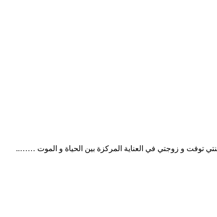
ي توفت و زوجتي في العناية المركزة بين الحياة و الموت ……..