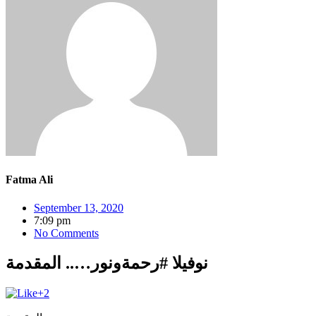
Fatma Ali
September 13, 2020
7:09 pm
No Comments
نوفيلا #رحمةونور….. المقدمة
+2