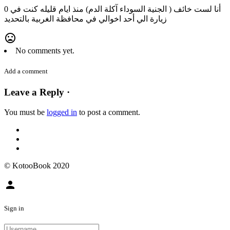
0 أنا لست خائف ( الجنية السوداء آكلة الدم) منذ ايام قليله كنت في
زيارة الي أحد اخوالي في محافظة الغربية بالتحديد
mood_bad
No comments yet.
Add a comment
Leave a Reply ·
You must be
logged in
to post a comment.
© KotooBook 2020
person
Sign in