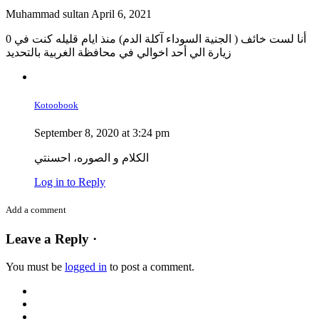
Muhammad sultan
April 6, 2021
0 أنا لست خائف ( الجنية السوداء آكلة الدم) منذ ايام قليله كنت في
زيارة الي أحد اخوالي في محافظة الغربية بالتحديد
Kotoobook
September 8, 2020 at 3:24 pm
الكلام و الصوره، احسنتي
Log in to Reply
Add a comment
Leave a Reply ·
You must be
logged in
to post a comment.