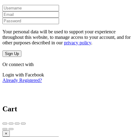
Your personal data will be used to support your experience
throughout this website, to manage access to your account, and for
other purposes described in our
privacy policy
.
Sign Up
Or connect with
Login with Facebook
Already Registered?
Cart
×